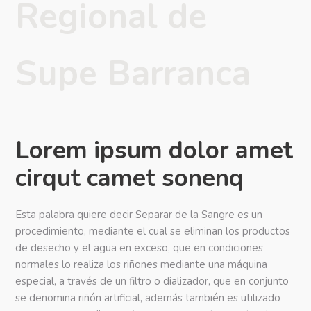
Regional de
Supe Barranca
Lorem ipsum dolor amet
cirqut camet sonenq
Esta palabra quiere decir Separar de la Sangre es un
procedimiento, mediante el cual se eliminan los productos
de desecho y el agua en exceso, que en condiciones
normales lo realiza los riñones mediante una máquina
especial, a través de un filtro o dializador, que en conjunto
se denomina riñón artificial, además también es utilizado