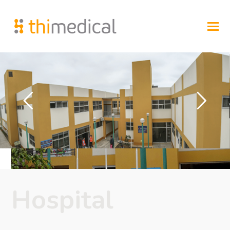
Hospital