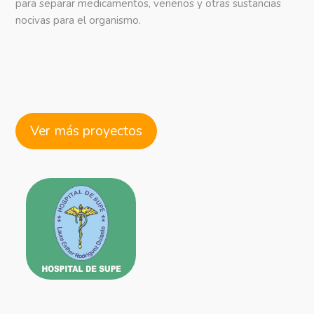
para separar medicamentos, venenos y otras sustancias
nocivas para el organismo.
Ver más proyectos