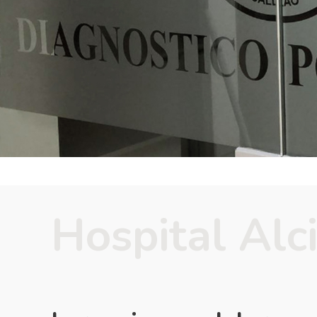
Hospital Alc