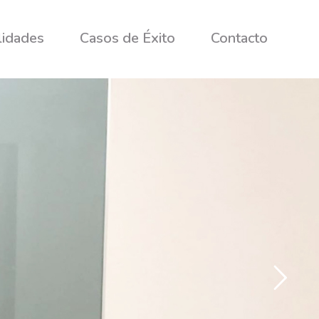
lidades
Casos de Éxito
Contacto