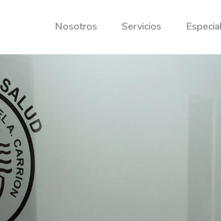
Nosotros
Servicios
Especia